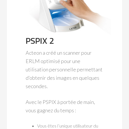
PSPIX 2
Acteon a créé un scanner pour
ERLM optimisé pour une
utilisation personnelle permettant
d’obtenir des images en quelques
secondes.
Avec le PSPIX à portée de main,
vous gagnez du temps :
Vous êtes l’unique utilisateur du