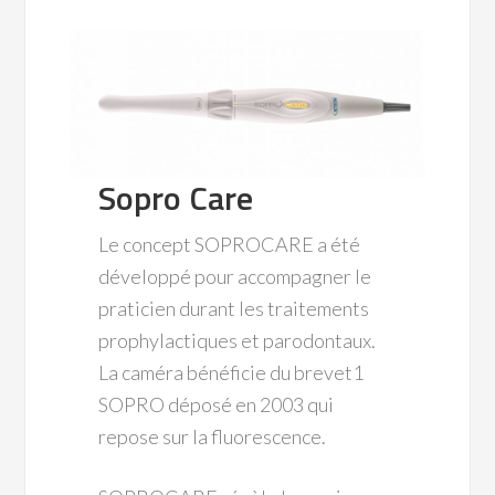
Sopro Care
Le concept SOPROCARE a été
développé pour accompagner le
praticien durant les traitements
prophylactiques et parodontaux.
La caméra bénéficie du brevet1
SOPRO déposé en 2003 qui
repose sur la fluorescence.