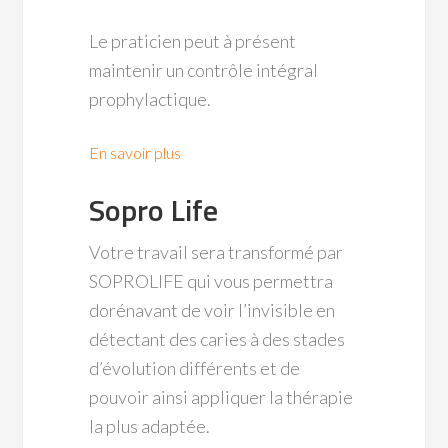
Le praticien peut à présent
maintenir un contrôle intégral
prophylactique.
En savoir plus
Sopro Life
Votre travail sera transformé par
SOPROLIFE qui vous permettra
dorénavant de voir l’invisible en
détectant des caries à des stades
d’évolution différents et de
pouvoir ainsi appliquer la thérapie
la plus adaptée.