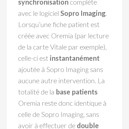
synchronisation
complète
avec le logiciel
Sopro Imaging
.
Lorsqu’une fiche patient est
créée avec Oremia (par lecture
de la carte Vitale par exemple),
celle-ci est
instantanément
ajoutée à Sopro Imaging sans
aucune autre intervention. La
totalité de la
base patients
Oremia reste donc identique à
celle de Sopro Imaging, sans
avoir à effectuer de
double