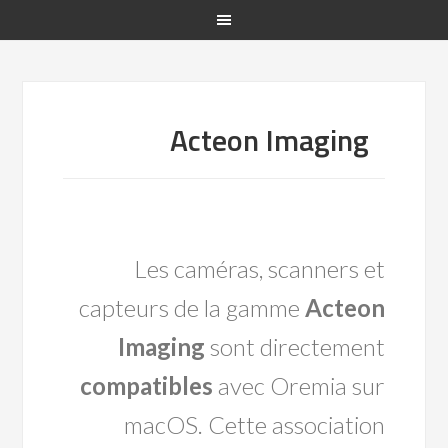
Acteon Imaging
Les caméras, scanners et
capteurs de la gamme
Acteon
Imaging
sont directement
compatibles
avec Oremia sur
macOS. Cette association