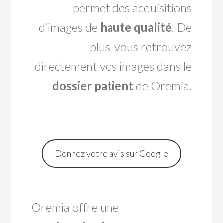
permet des acquisitions
d’images de
haute qualité
. De
plus, vous retrouvez
directement vos images dans le
dossier patient
de Oremia.
Donnez votre avis sur Google
Oremia offre une