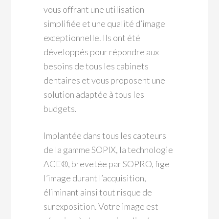
vous offrant une utilisation
simplifiée et une qualité d’image
exceptionnelle. Ils ont été
développés pour répondre aux
besoins de tous les cabinets
dentaires et vous proposent une
solution adaptée à tous les
budgets.
Implantée dans tous les capteurs
de la gamme SOPIX, la technologie
ACE®, brevetée par SOPRO, fige
l’image durant l’acquisition,
éliminant ainsi tout risque de
surexposition. Votre image est