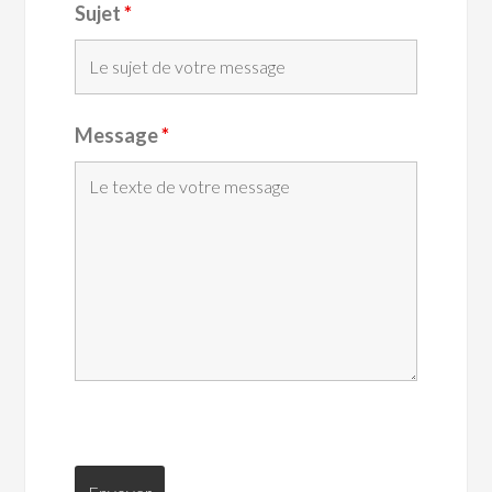
Sujet
*
Message
*