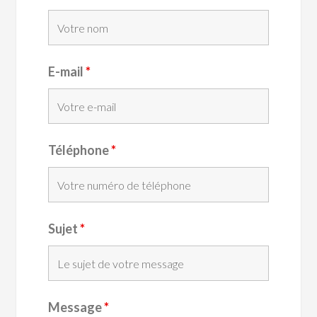
E-mail
*
Téléphone
*
Sujet
*
Message
*