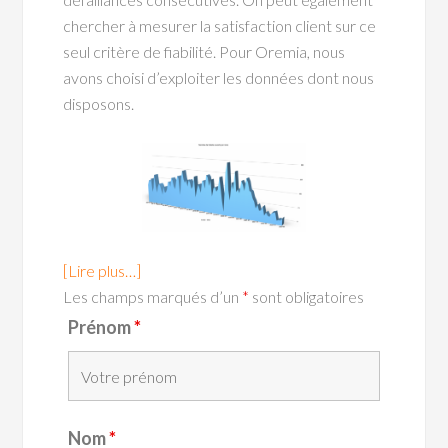
chercher à mesurer la satisfaction client sur ce
seul critère de fiabilité. Pour Oremia, nous
avons choisi d’exploiter les données dont nous
disposons.
[Lire plus…]
Les champs marqués d’un
*
sont obligatoires
Prénom
*
Nom
*