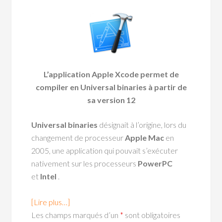
L’application Apple Xcode permet de
compiler en Universal binaries à partir de
sa version 12
Universal binaries
désignait à l’origine, lors du
changement de processeur
Apple Mac
en
2005, une application qui pouvait s’exécuter
nativement sur les processeurs
PowerPC
et
Intel
.
[Lire plus…]
Les champs marqués d’un
*
sont obligatoires