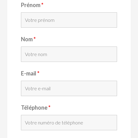
Prénom
*
Nom
*
E-mail
*
Téléphone
*