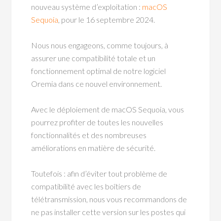
nouveau système d’exploitation :
macOS
Sequoia
, pour le 16 septembre 2024.
Nous nous engageons, comme toujours, à
assurer une compatibilité totale et un
fonctionnement optimal de notre logiciel
Oremia dans ce nouvel environnement.
Avec le déploiement de macOS Sequoia, vous
pourrez profiter de toutes les nouvelles
fonctionnalités et des nombreuses
améliorations en matière de sécurité.
Toutefois : afin d’éviter tout problème de
compatibilité avec les boîtiers de
télétransmission, nous vous recommandons de
ne pas installer cette version sur les postes qui