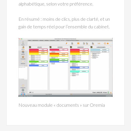
alphabétique, selon votre préférence.
En résumé : moins de clics, plus de clarté, et un
gain de temps réel pour l’ensemble du cabinet.
Nouveau module « documents » sur Oremia