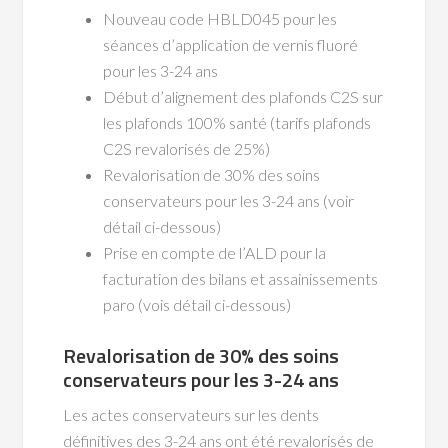
Nouveau code HBLD045 pour les
séances d’application de vernis fluoré
pour les 3-24 ans
Début d’alignement des plafonds C2S sur
les plafonds 100% santé (tarifs plafonds
C2S revalorisés de 25%)
Revalorisation de 30% des soins
conservateurs pour les 3-24 ans (voir
détail ci-dessous)
Prise en compte de l’ALD pour la
facturation des bilans et assainissements
paro (vois détail ci-dessous)
Revalorisation de 30% des soins
conservateurs pour les 3-24 ans
Les actes conservateurs sur les dents
définitives des 3-24 ans ont été revalorisés de